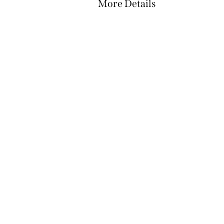
More Details