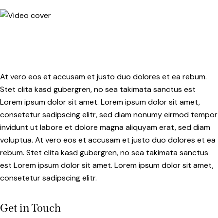
At vero eos et accusam et justo duo dolores et ea rebum.
Stet clita kasd gubergren, no sea takimata sanctus est
Lorem ipsum dolor sit amet. Lorem ipsum dolor sit amet,
consetetur sadipscing elitr, sed diam nonumy eirmod tempor
invidunt ut labore et dolore magna aliquyam erat, sed diam
voluptua. At vero eos et accusam et justo duo dolores et ea
rebum. Stet clita kasd gubergren, no sea takimata sanctus
est Lorem ipsum dolor sit amet. Lorem ipsum dolor sit amet,
consetetur sadipscing elitr.
Get in Touch