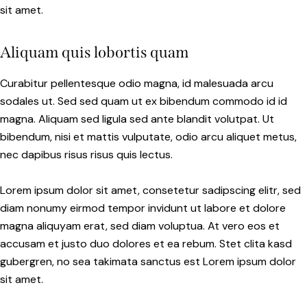
sit amet.
Aliquam quis lobortis quam
Curabitur pellentesque odio magna, id malesuada arcu
sodales ut. Sed sed quam ut ex bibendum commodo id id
magna. Aliquam sed ligula sed ante blandit volutpat. Ut
bibendum, nisi et mattis vulputate, odio arcu aliquet metus,
nec dapibus risus risus quis lectus.
Lorem ipsum dolor sit amet, consetetur sadipscing elitr, sed
diam nonumy eirmod tempor invidunt ut labore et dolore
magna aliquyam erat, sed diam voluptua. At vero eos et
accusam et justo duo dolores et ea rebum. Stet clita kasd
gubergren, no sea takimata sanctus est Lorem ipsum dolor
sit amet.