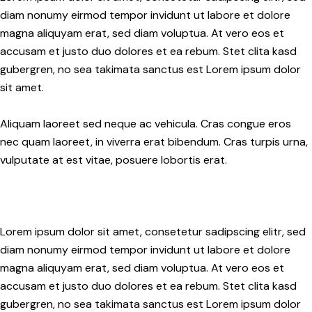
diam nonumy eirmod tempor invidunt ut labore et dolore
magna aliquyam erat, sed diam voluptua. At vero eos et
accusam et justo duo dolores et ea rebum. Stet clita kasd
gubergren, no sea takimata sanctus est Lorem ipsum dolor
sit amet.
Aliquam laoreet sed neque ac vehicula. Cras congue eros
nec quam laoreet, in viverra erat bibendum. Cras turpis urna,
vulputate at est vitae, posuere lobortis erat.
Lorem ipsum dolor sit amet, consetetur sadipscing elitr, sed
diam nonumy eirmod tempor invidunt ut labore et dolore
magna aliquyam erat, sed diam voluptua. At vero eos et
accusam et justo duo dolores et ea rebum. Stet clita kasd
gubergren, no sea takimata sanctus est Lorem ipsum dolor