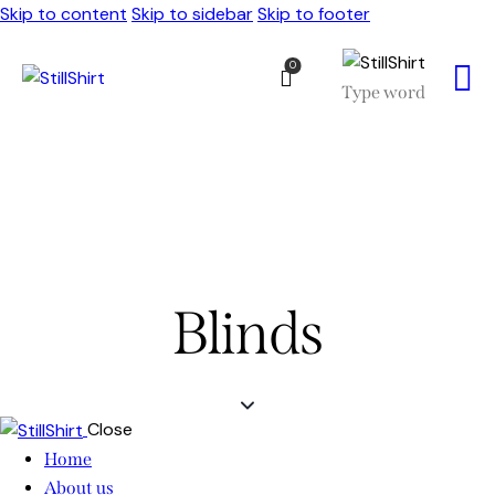
Skip to content
Skip to sidebar
Skip to footer
0
Blinds
Close
Home
About us