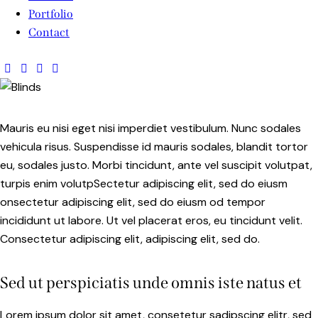
Portfolio
Contact
Mauris eu nisi eget nisi imperdiet vestibulum. Nunc sodales
vehicula risus. Suspendisse id mauris sodales, blandit tortor
eu, sodales justo. Morbi tincidunt, ante vel suscipit volutpat,
turpis enim volutpSectetur adipiscing elit, sed do eiusm
onsectetur adipiscing elit, sed do eiusm od tempor
incididunt ut labore. Ut vel placerat eros, eu tincidunt velit.
Consectetur adipiscing elit, adipiscing elit, sed do.
Sed ut perspiciatis unde omnis iste natus et
Lorem ipsum dolor sit amet, consetetur sadipscing elitr, sed