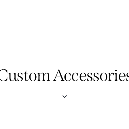
Custom Accessorie