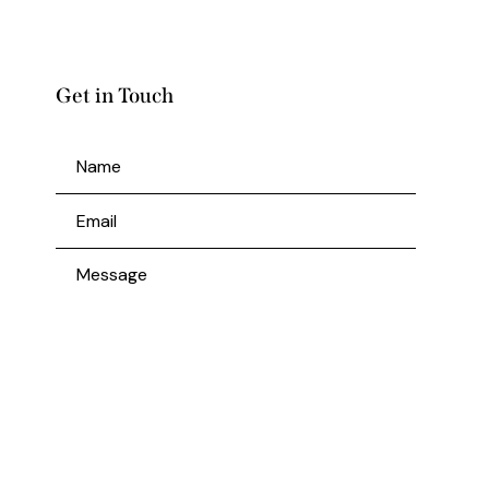
Get in Touch