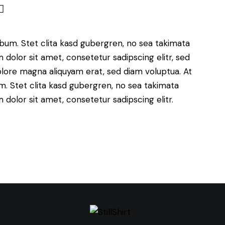
bum. Stet clita kasd gubergren, no sea takimata
dolor sit amet, consetetur sadipscing elitr, sed
lore magna aliquyam erat, sed diam voluptua. At
. Stet clita kasd gubergren, no sea takimata
dolor sit amet, consetetur sadipscing elitr.