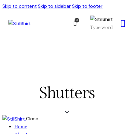
Skip to content
Skip to sidebar
Skip to footer
0
Shutters
Close
Home