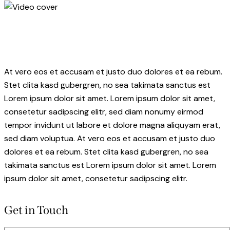
At vero eos et accusam et justo duo dolores et ea rebum.
Stet clita kasd gubergren, no sea takimata sanctus est
Lorem ipsum dolor sit amet. Lorem ipsum dolor sit amet,
consetetur sadipscing elitr, sed diam nonumy eirmod
tempor invidunt ut labore et dolore magna aliquyam erat,
sed diam voluptua. At vero eos et accusam et justo duo
dolores et ea rebum. Stet clita kasd gubergren, no sea
takimata sanctus est Lorem ipsum dolor sit amet. Lorem
ipsum dolor sit amet, consetetur sadipscing elitr.
Get in Touch