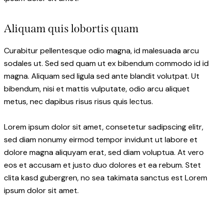
Aliquam quis lobortis quam
Curabitur pellentesque odio magna, id malesuada arcu
sodales ut. Sed sed quam ut ex bibendum commodo id id
magna. Aliquam sed ligula sed ante blandit volutpat. Ut
bibendum, nisi et mattis vulputate, odio arcu aliquet
metus, nec dapibus risus risus quis lectus.
Lorem ipsum dolor sit amet, consetetur sadipscing elitr,
sed diam nonumy eirmod tempor invidunt ut labore et
dolore magna aliquyam erat, sed diam voluptua. At vero
eos et accusam et justo duo dolores et ea rebum. Stet
clita kasd gubergren, no sea takimata sanctus est Lorem
ipsum dolor sit amet.