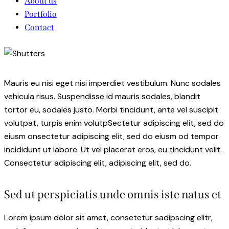
About us
Portfolio
Contact
Mauris eu nisi eget nisi imperdiet vestibulum. Nunc sodales
vehicula risus. Suspendisse id mauris sodales, blandit
tortor eu, sodales justo. Morbi tincidunt, ante vel suscipit
volutpat, turpis enim volutpSectetur adipiscing elit, sed do
eiusm onsectetur adipiscing elit, sed do eiusm od tempor
incididunt ut labore. Ut vel placerat eros, eu tincidunt velit.
Consectetur adipiscing elit, adipiscing elit, sed do.
Sed ut perspiciatis unde omnis iste natus et
Lorem ipsum dolor sit amet, consetetur sadipscing elitr,