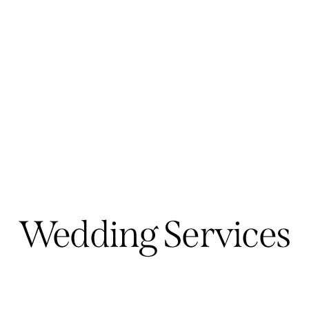
Wedding Services