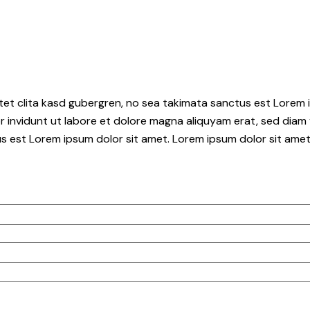
tet clita kasd gubergren, no sea takimata sanctus est Lorem i
 invidunt ut labore et dolore magna aliquyam erat, sed diam 
s est Lorem ipsum dolor sit amet. Lorem ipsum dolor sit amet,