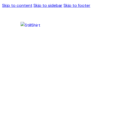
Skip to content
Skip to sidebar
Skip to footer