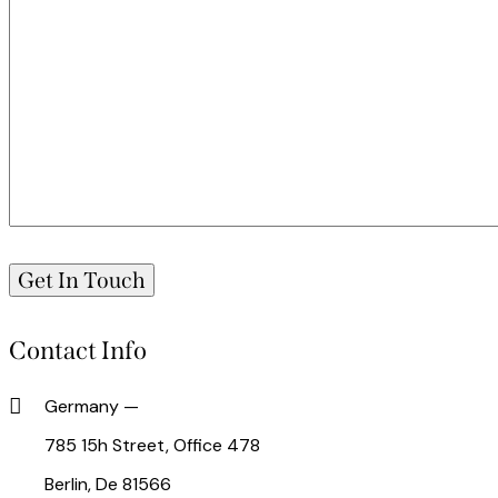
Contact Info
Germany —
785 15h Street, Office 478
Berlin, De 81566