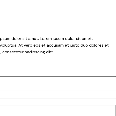
psum dolor sit amet. Lorem ipsum dolor sit amet,
voluptua. At vero eos et accusam et justo duo dolores et
 consetetur sadipscing elitr.