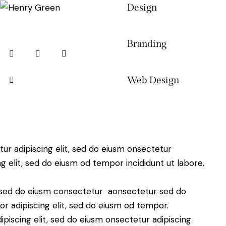
Design
80%
Branding
90%
Web Design
88%
ur adipiscing elit, sed do eiusm onsectetur
ng elit, sed do eiusm od tempor incididunt ut labore.
t, sed do eiusm consectetur aonsectetur sed do
r adipiscing elit, sed do eiusm od tempor.
piscing elit, sed do eiusm onsectetur adipiscing