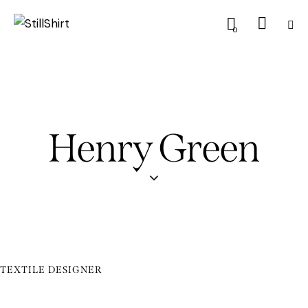
0
Henry Green
TEXTILE DESIGNER