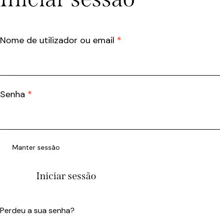
Nome de utilizador ou email
*
Senha
*
Manter sessão
Iniciar sessão
Perdeu a sua senha?