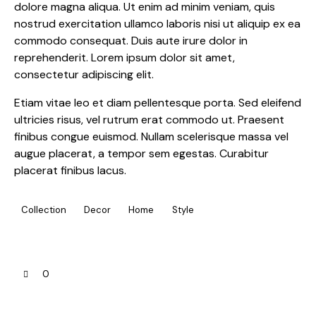
dolore magna aliqua. Ut enim ad minim veniam, quis
nostrud exercitation ullamco laboris nisi ut aliquip ex ea
commodo consequat. Duis aute irure dolor in
reprehenderit. Lorem ipsum dolor sit amet,
consectetur adipiscing elit.
Etiam vitae leo et diam pellentesque porta. Sed eleifend
ultricies risus, vel rutrum erat commodo ut. Praesent
finibus congue euismod. Nullam scelerisque massa vel
augue placerat, a tempor sem egestas. Curabitur
placerat finibus lacus.
Collection
Decor
Home
Style
0