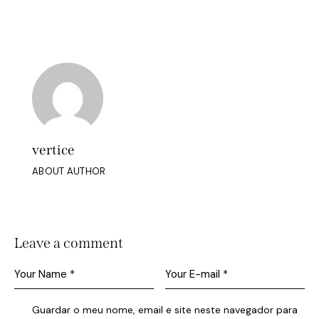
vertice
ABOUT AUTHOR
Leave a comment
Guardar o meu nome, email e site neste navegador para