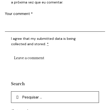
a próxima vez que eu comentar.
I agree that my submitted data is being
collected and stored
.
*
Search