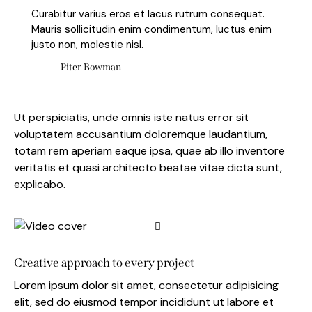
Curabitur varius eros et lacus rutrum consequat.
Mauris sollicitudin enim condimentum, luctus enim
justo non, molestie nisl.
Piter Bowman
Ut perspiciatis, unde omnis iste natus error sit
voluptatem accusantium doloremque laudantium,
totam rem aperiam eaque ipsa, quae ab illo inventore
veritatis et quasi architecto beatae vitae dicta sunt,
explicabo.
Creative approach to every project
Lorem ipsum dolor sit amet, consectetur adipisicing
elit, sed do eiusmod tempor incididunt ut labore et