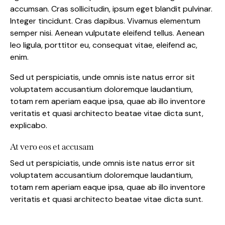
accumsan. Cras sollicitudin, ipsum eget blandit pulvinar.
Integer tincidunt. Cras dapibus. Vivamus elementum
semper nisi. Aenean vulputate eleifend tellus. Aenean
leo ligula, porttitor eu, consequat vitae, eleifend ac,
enim.
Sed ut perspiciatis, unde omnis iste natus error sit
voluptatem accusantium doloremque laudantium,
totam rem aperiam eaque ipsa, quae ab illo inventore
veritatis et quasi architecto beatae vitae dicta sunt,
explicabo.
At vero eos et accusam
Sed ut perspiciatis, unde omnis iste natus error sit
voluptatem accusantium doloremque laudantium,
totam rem aperiam eaque ipsa, quae ab illo inventore
veritatis et quasi architecto beatae vitae dicta sunt.