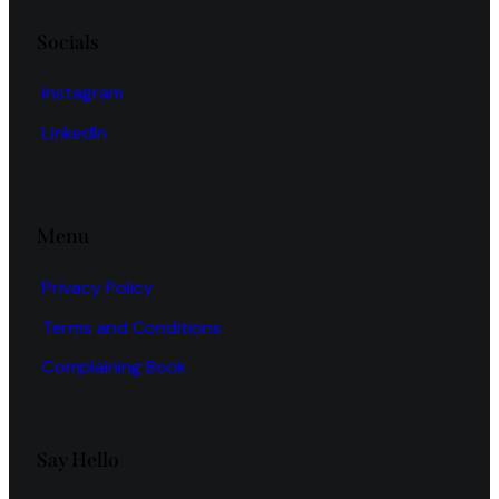
Socials
Instagram
LinkedIn
Menu
Privacy Policy
Terms and Conditions
Complaining Book
Say Hello