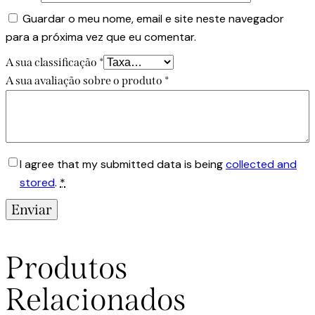
Guardar o meu nome, email e site neste navegador
para a próxima vez que eu comentar.
A sua classificação
*
A sua avaliação sobre o produto
*
I agree that my submitted data is being
collected and
stored
.
*
Produtos
Relacionados